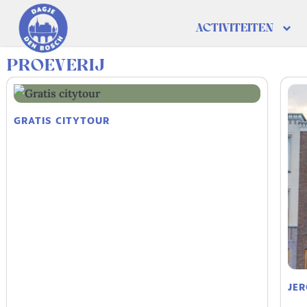
ACTIVITEITEN
PROEVERIJ
GRATIS CITYTOUR
JE