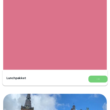
Lunchpakket