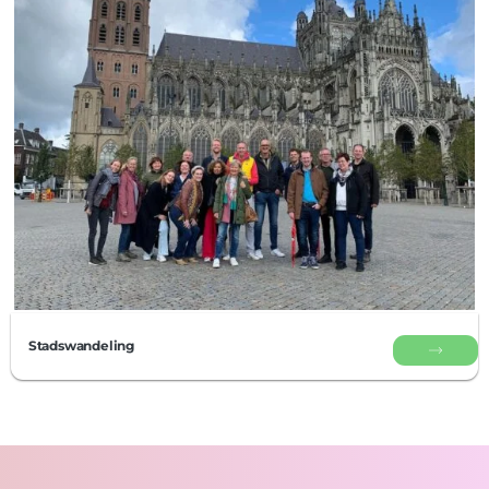
Stadswandeling