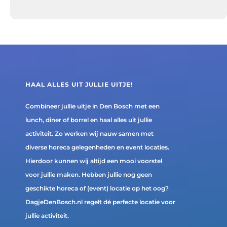
HAAL ALLES UIT JULLIE UITJE!
Combineer jullie uitje in Den Bosch met een
lunch, diner of borrel en haal alles uit jullie
activiteit. Zo werken wij nauw samen met
diverse horeca gelegenheden en event locaties.
Hierdoor kunnen wij altijd een mooi voorstel
voor jullie maken. Hebben jullie nog geen
geschikte horeca of (event) locatie op het oog?
DagjeDenBosch.nl regelt dé perfecte locatie voor
jullie activiteit.