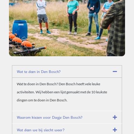
Wat te doen in Den Bosch?
Wat te doen in Den Bosch? Den Bosch heeft vele leuke
activiteiten. Wij hebben een lijst gemaakt met de 10 leukste
dingen om te doen in Den Bosch.
Waarom kiezen voor Dagje Den Bosch?
Wat doen we bij slecht weer?