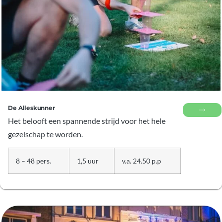
De Alleskunner
Het belooft een spannende strijd voor het hele
gezelschap te worden.
8 – 48 pers.
1,5 uur
v.a. 24.50 p.p