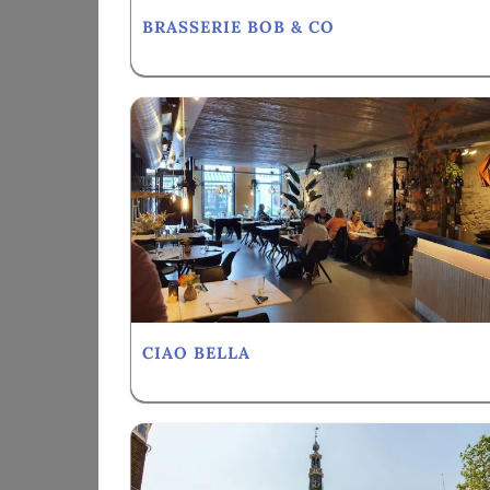
BRASSERIE BOB & CO
CIAO BELLA