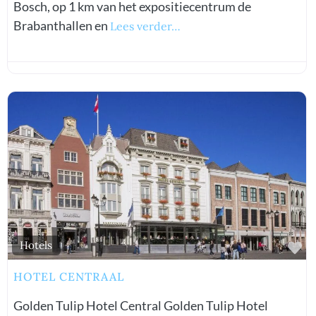
Bosch, op 1 km van het expositiecentrum de
Brabanthallen en
Lees verder…
Fa
Hotels
HOTEL CENTRAAL
Golden Tulip Hotel Central Golden Tulip Hotel