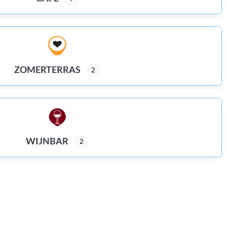
ZOMERTERRAS
2
WIJNBAR
2