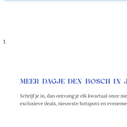
1
MEER DAGJE DEN BOSCH IN 
Schrijf je in, dan ontvang je elk kwartaal onze n
exclusieve deals, nieuwste hotspots en eveneme