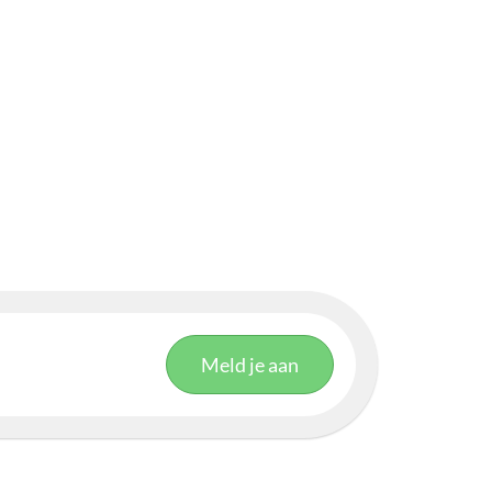
Meld je aan