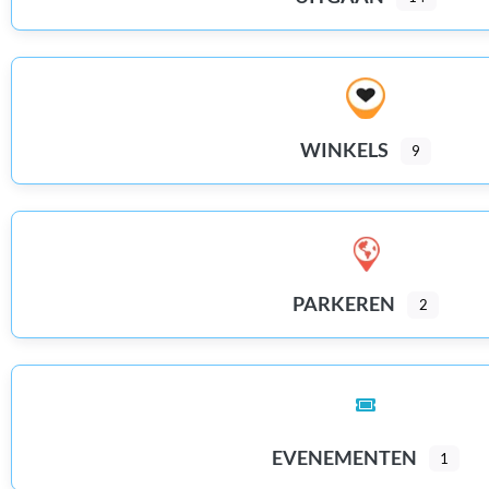
WINKELS
9
PARKEREN
2
EVENEMENTEN
1