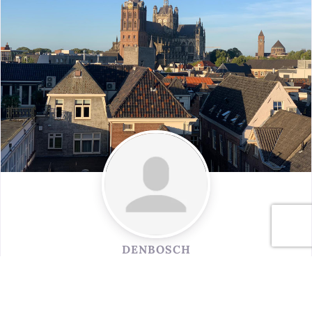
DENBOSCH