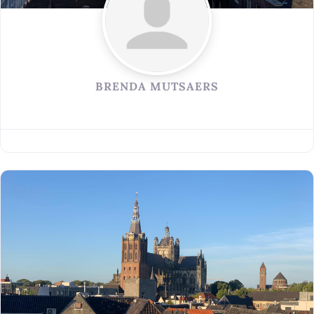
BRENDA MUTSAERS