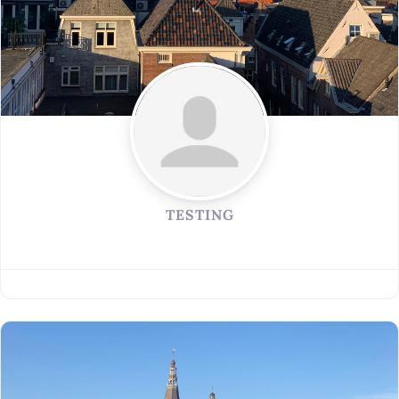
TESTING