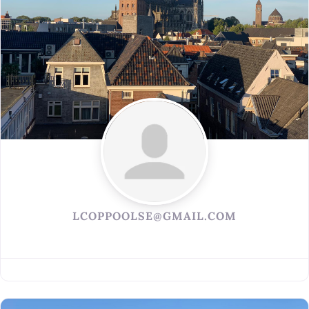
LCOPPOOLSE@GMAIL.COM