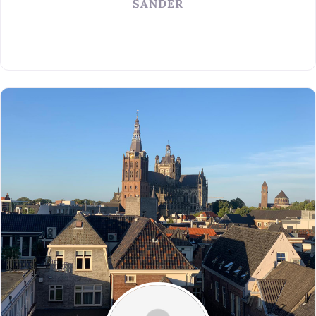
SANDER