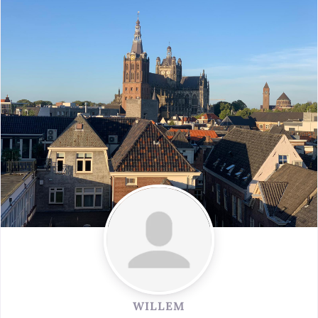
WILLEM