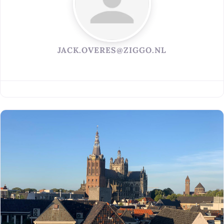
JACK.OVERES@ZIGGO.NL