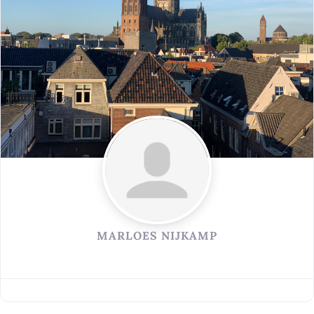
MARLOES NIJKAMP