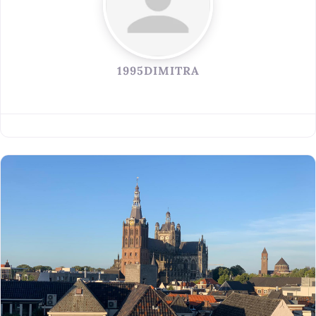
1995DIMITRA