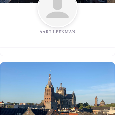
AART LEENMAN