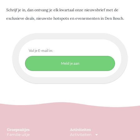
Schrijf je in, dan ontvang je elk kwartaal onze nieuwsbrief met de
exclusieve deals, nieuwste hotspots en evenementen in Den Bosch.
Meld je aan
Groepsuitjes
Activiteiten
Familie uitje
Activiteiten