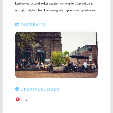
keuken verrassend lekker gegeten kan worden. Op de kaart:
ontbijt, zoet, lunch en kleine en grote hapjes voor bij de borrel.
INSPIRATIE
OPENINGSTIJDEN
: