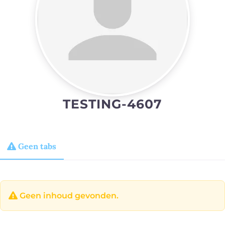
TESTING-4607
Geen tabs
Geen inhoud gevonden.