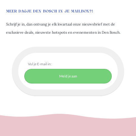
MEER DAGJE DEN BOSCH IN JE MAILBOX?!
Schrijf je in, dan ontvang je elk kwartaal onze nieuwsbrief met de
exclusieve deals, nieuwste hotspots en evenementen in Den Bosch.
Meld je aan