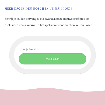
MEER DAGJE DEN BOSCH IN JE MAILBOX?!
Schrijf je in, dan ontvang je elk kwartaal onze nieuwsbrief met de
exclusieve deals, nieuwste hotspots en evenementen in Den Bosch.
Meld je aan