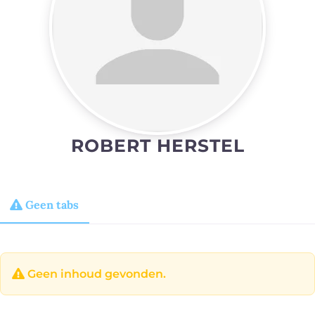
ROBERT HERSTEL
Geen tabs
Geen inhoud gevonden.