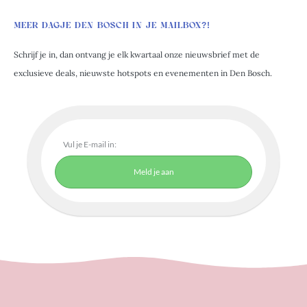
MEER DAGJE DEN BOSCH IN JE MAILBOX?!
Schrijf je in, dan ontvang je elk kwartaal onze nieuwsbrief met de
exclusieve deals, nieuwste hotspots en evenementen in Den Bosch.
Meld je aan