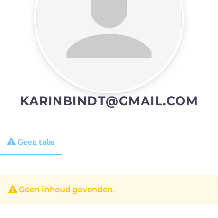
KARINBINDT@GMAIL.COM
Geen tabs
Geen inhoud gevonden.