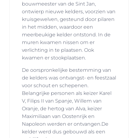
bouwmeester van de Sint Jan,
ontwierp nieuwe kelders, voorzien van
kruisgewelven, gesteund door pilaren
in het midden, waardoor een
meerbeukige kelder ontstond. In de
muren kwamen nissen om er
verlichting in te plaatsen. Ook
kwamen er stookplaatsen.
De oorspronkelijke bestemming van
de kelders was ontvangst- en feestzaal
voor schout en schepenen.
Belangrijke personen als keizer Karel
V, Filips II van Spanje, Willem van
Oranje, de hertog van Alva, keizer
Maximiliaan van Oostenrijk en
Napoleon werden er ontvangen.De
kelder werd dus gebouwd als een