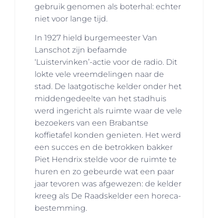
gebruik genomen als boterhal: echter
niet voor lange tijd.
In 1927 hield burgemeester Van
Lanschot zijn befaamde
‘Luistervinken’-actie voor de radio. Dit
lokte vele vreemdelingen naar de
stad. De laatgotische kelder onder het
middengedeelte van het stadhuis
werd ingericht als ruimte waar de vele
bezoekers van een Brabantse
koffietafel konden genieten. Het werd
een succes en de betrokken bakker
Piet Hendrix stelde voor de ruimte te
huren en zo gebeurde wat een paar
jaar tevoren was afgewezen: de kelder
kreeg als De Raadskelder een horeca-
bestemming.