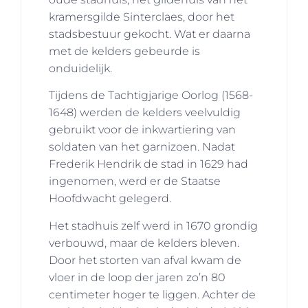
kramersgilde Sinterclaes, door het
stadsbestuur gekocht. Wat er daarna
met de kelders gebeurde is
onduidelijk.
Tijdens de Tachtigjarige Oorlog (1568-
1648) werden de kelders veelvuldig
gebruikt voor de inkwartiering van
soldaten van het garnizoen. Nadat
Frederik Hendrik de stad in 1629 had
ingenomen, werd er de Staatse
Hoofdwacht gelegerd.
Het stadhuis zelf werd in 1670 grondig
verbouwd, maar de kelders bleven.
Door het storten van afval kwam de
vloer in de loop der jaren zo’n 80
centimeter hoger te liggen. Achter de