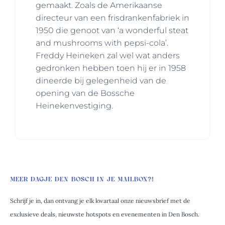
gemaakt. Zoals de Amerikaanse
directeur van een frisdrankenfabriek in
1950 die genoot van ‘a wonderful steat
and mushrooms with pepsi-cola’.
Freddy Heineken zal wel wat anders
gedronken hebben toen hij er in 1958
dineerde bij gelegenheid van de
opening van de Bossche
Heinekenvestiging.
MEER DAGJE DEN BOSCH IN JE MAILBOX?!
Schrijf je in, dan ontvang je elk kwartaal onze nieuwsbrief met de
exclusieve deals, nieuwste hotspots en evenementen in Den Bosch.