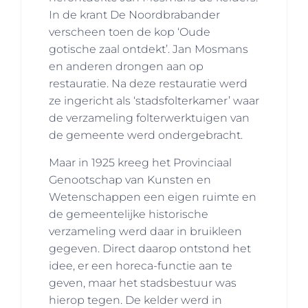
In de krant De Noordbrabander
verscheen toen de kop ‘Oude
gotische zaal ontdekt’. Jan Mosmans
en anderen drongen aan op
restauratie. Na deze restauratie werd
ze ingericht als ‘stadsfolterkamer’ waar
de verzameling folterwerktuigen van
de gemeente werd ondergebracht.
Maar in 1925 kreeg het Provinciaal
Genootschap van Kunsten en
Wetenschappen een eigen ruimte en
de gemeentelijke historische
verzameling werd daar in bruikleen
gegeven. Direct daarop ontstond het
idee, er een horeca-functie aan te
geven, maar het stadsbestuur was
hierop tegen. De kelder werd in