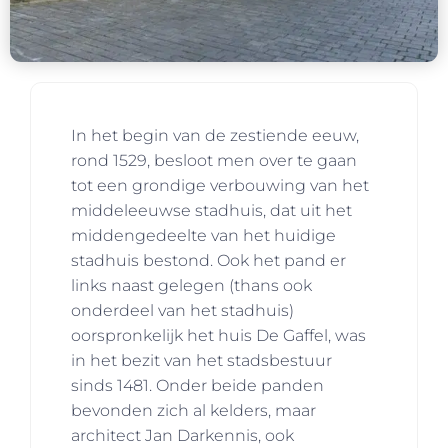
In het begin van de zestiende eeuw,
rond 1529, besloot men over te gaan
tot een grondige verbouwing van het
middeleeuwse stadhuis, dat uit het
middengedeelte van het huidige
stadhuis bestond. Ook het pand er
links naast gelegen (thans ook
onderdeel van het stadhuis)
oorspronkelijk het huis De Gaffel, was
in het bezit van het stadsbestuur
sinds 1481. Onder beide panden
bevonden zich al kelders, maar
architect Jan Darkennis, ook