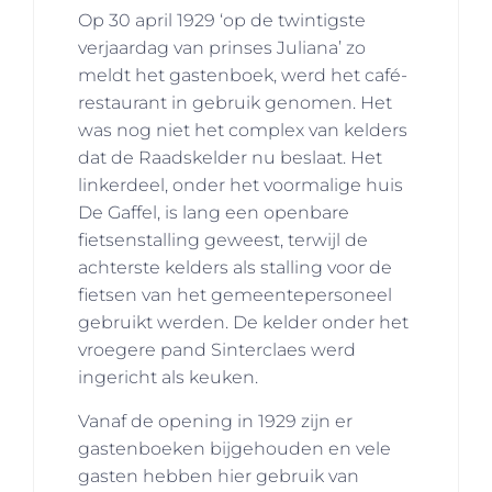
Op 30 april 1929 ‘op de twintigste
verjaardag van prinses Juliana’ zo
meldt het gastenboek, werd het café-
restaurant in gebruik genomen. Het
was nog niet het complex van kelders
dat de Raadskelder nu beslaat. Het
linkerdeel, onder het voormalige huis
De Gaffel, is lang een openbare
fietsenstalling geweest, terwijl de
achterste kelders als stalling voor de
fietsen van het gemeentepersoneel
gebruikt werden. De kelder onder het
vroegere pand Sinterclaes werd
ingericht als keuken.
Vanaf de opening in 1929 zijn er
gastenboeken bijgehouden en vele
gasten hebben hier gebruik van